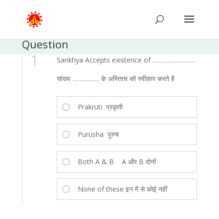
Question
1
Sankhya Accepts existence of ……………………
सांख्य …………… के अस्तित्व को स्वीकार करते है
Prakruti प्रकृती
Purusha पुरुष
Both A & B A और B दोनों
None of these इन में से कोई नहीं